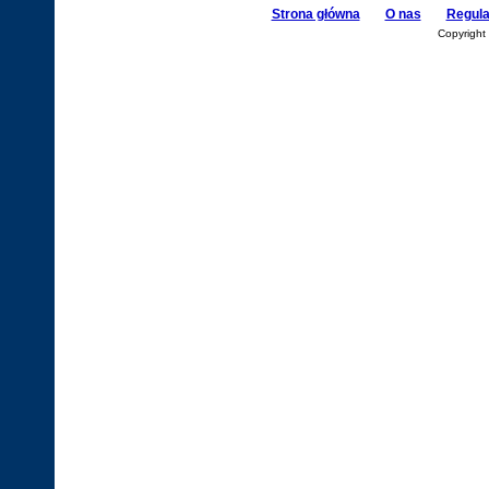
Strona główna
O nas
Regul
Copyright